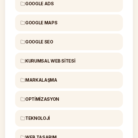
GOOGLE ADS
GOOGLE MAPS
GOOGLE SEO
KURUMSAL WEB SITESI
MARKALAŞMA
OPTIMIZASYON
TEKNOLOJI
WEB TASARIM