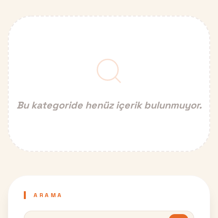
HEMEN ARA
Bu kategoride henüz içerik bulunmuyor.
ARAMA