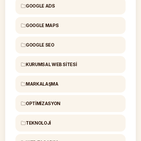
GOOGLE ADS
GOOGLE MAPS
GOOGLE SEO
KURUMSAL WEB SITESI
MARKALAŞMA
OPTIMIZASYON
TEKNOLOJI