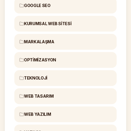
GOOGLE SEO
KURUMSAL WEB SITESI
MARKALAŞMA
OPTIMIZASYON
TEKNOLOJI
WEB TASARIM
WEB YAZILIM