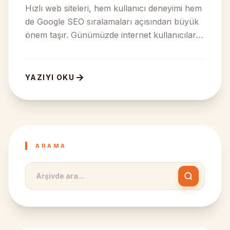
Hızlı web siteleri, hem kullanıcı deneyimi hem
de Google SEO sıralamaları açısından büyük
önem taşır. Günümüzde internet kullanıcıları
yavaş açılan we...
YAZIYI OKU
ARAMA